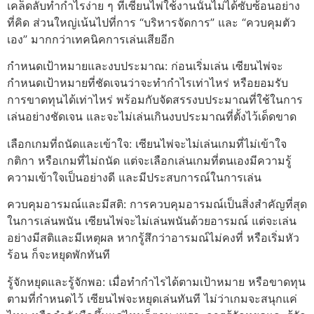
เคล็ดลับทำกำไรง่าย ๆ ที่เซียนไพ่ใช้งานนั้นไม่ได้ซับซ้อนอย่าง
ที่คิด ส่วนใหญ่เน้นไปที่การ “บริหารจัดการ” และ “ควบคุมตัว
เอง” มากกว่าเทคนิคการเล่นเสียอีก
กำหนดเป้าหมายและงบประมาณ: ก่อนเริ่มเล่น เซียนไพ่จะ
กำหนดเป้าหมายที่ชัดเจนว่าจะทำกำไรเท่าไหร่ หรือยอมรับ
การขาดทุนได้เท่าไหร่ พร้อมกับจัดสรรงบประมาณที่ใช้ในการ
เล่นอย่างชัดเจน และจะไม่เล่นเกินงบประมาณที่ตั้งไว้เด็ดขาด
เลือกเกมที่ถนัดและเข้าใจ: เซียนไพ่จะไม่เล่นเกมที่ไม่เข้าใจ
กติกา หรือเกมที่ไม่ถนัด แต่จะเลือกเล่นเกมที่ตนเองมีความรู้
ความเข้าใจเป็นอย่างดี และมีประสบการณ์ในการเล่น
ควบคุมอารมณ์และมีสติ: การควบคุมอารมณ์เป็นสิ่งสำคัญที่สุด
ในการเล่นพนัน เซียนไพ่จะไม่เล่นพนันด้วยอารมณ์ แต่จะเล่น
อย่างมีสติและมีเหตุผล หากรู้สึกว่าอารมณ์ไม่คงที่ หรือเริ่มหัว
ร้อน ก็จะหยุดพักทันที
รู้จักหยุดและรู้จักพอ: เมื่อทำกำไรได้ตามเป้าหมาย หรือขาดทุน
ตามที่กำหนดไว้ เซียนไพ่จะหยุดเล่นทันที ไม่ว่าเกมจะสนุกแค่