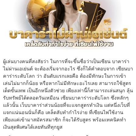
ผู้เล่นบางคนที่สงสัยว่า ในการที่จะขึ้นชื่อว่าเป็นเซียน บาคาร่า
ไม่ผ่านเอเย่นต์ จะต้องเริ่มจากอะไร ซึ่งก็ได้คำตอบจาก เซียนบา
คาร่าระดับโลก ว่า อันดับแรกเลยคือ ต้องมีทักษะในการเข้า
เล่นไม่มากก็น้อย หรือหากไม่มีทักษะอะไรเลย สามารถใช้สูตร
เด็ดขั้นเทพ เป็นอีกหนึ่งตัวช่วย เพียงเท่านี้ก็สามารถเล่นสนุก ลุ้น
รับทรัพย์ได้ตลอดวันเหมือน เซียนบาคาร่าระดับโลก ซึ่งหลักๆ
แล้วนั้น เว็บบาคาร่าส่วนน้อยที่จะแจกสูตรทำเงิน แต่หนึ่งเว็บที่
แจกแน่นอนนั่นก็คือ เคล็ดลับทำกำไรง่าย ที่เซียนไพ่ใช้งาน
เพียงแค่เข้ามาสมัครสมาชิก ก็จะได้รับสูตร พร้อมเทคนิคทำ
เงินสุดพิเศษได้เลยทันทีทุกยูส