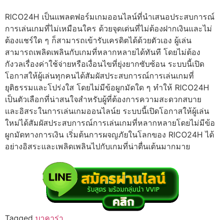
RICO24H เป็นแพลตฟอร์มเกมออนไลน์ที่นำเสนอประสบการณ์
การเล่นเกมที่ไม่เหมือนใคร ด้วยจุดเด่นที่ไม่ต้องฝากเงินและไม่
ต้องแชร์ใด ๆ ก็สามารถเข้ารับเครดิตได้ด้วยตัวเอง ผู้เล่น
สามารถเพลิดเพลินกับเกมที่หลากหลายได้ทันที โดยไม่ต้อง
กังวลเรื่องค่าใช้จ่ายหรือเงื่อนไขที่ยุ่งยากซับซ้อน ระบบนี้เปิด
โอกาสให้ผู้เล่นทุกคนได้สัมผัสประสบการณ์การเล่นเกมที่
ยุติธรรมและโปร่งใส โดยไม่มีข้อผูกมัดใด ๆ ทำให้ RICO24H
เป็นตัวเลือกที่น่าสนใจสำหรับผู้ที่ต้องการความสะดวกสบาย
และอิสระในการเล่นเกมออนไลน์ย ระบบนี้เปิดโอกาสให้ผู้เล่น
ใหม่ได้สัมผัสประสบการณ์การเล่นเกมที่หลากหลายโดยไม่มีข้อ
ผูกมัดทางการเงิน เริ่มต้นการผจญภัยในโลกของ RICO24H ได้
อย่างอิสระและเพลิดเพลินไปกับเกมที่น่าตื่นเต้นมากมาย
Tagged
บาคาร่า