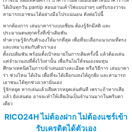
เราจะมาเผยเทคนิคการ บาคาร่าไม่ผ่านเอเย่นต์ เล่นบาคาร่าให้
ได้เงินทุกวัน pantip สอนอ่านเค้าไพ่แบบง่ายๆ แต่รับรองว่าจะ
สามารถเอาชนะได้อย่างมือโปรแน่นอน ดังต่อไปนี้
หากต้องการ เล่นบาคาร่าแบบเซียน ต้องรู้จักมีสติ และ
ประมาณตนทุกครั้งที่เข้าเดิมพัน
ทำความรู้จักกับตัวเองให้มากที่สุด เพื่อที่จะเลือกแนวเกมที่ตรง
และเหมาะสมกับตัวเราเอง
ตั้งงบเดิมพัน พร้อมตั้งเป้าหมายในการเดิมครั้งนี้ แล้วต้องเล่น
แค่จำนวนงบที่ตั้งไว้เท่านั้น เพื่อกันไม่ให้จนเองจมทุน
ศึกษาเทคนิคในการเข้าเล่นอย่างละเอียด หรือวิธีการ เล่นบาคา
ร่า ช่วงไหน ได้เงิน เพื่อที่จะได้เลือกแทงได้ถูกฝั่ง และสามารถ
เอาชนะได้ทุกช่วงเวลานั่นเอง
รู้จักหยุด หากเล่นแล้วเสียควรหยุดเล่นทันที เพราะถ้าหากเสีย
แล้ว ยังเล่นต่อ อาจจะทำให้เสียเงินเป็นจำนวนมากในพริบตา
เดียว
RICO24H ไม่ต้องฝาก ไม่ต้องแชร์เข้า
รับเครดิตได้ตัวเอง