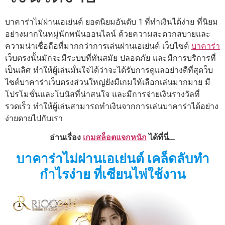
บาคาร่าไม่ผ่านเอเย่นต์ ยอดนิยมอันดับ 1 ที่ทำเงินได้ง่าย ที่นิยม
อย่างมากในหมู่นักพนันออนไลน์ ด้วยความสะดวกสบายและ
ความน่าเชื่อถือที่มากกว่าการเล่นผ่านเอเย่นต์ เว็บไซต์
บาคาร่า
เว็บตรงนั้นมักจะมีระบบที่ทันสมัย ปลอดภัย และมีการบริการที่
เป็นเลิศ ทำให้ผู้เล่นมั่นใจได้ว่าจะได้รับการดูแลอย่างดีที่สุดว็บ
ไซต์บาคาร่าเว็บตรงส่วนใหญ่ยังมีเกมให้เลือกเล่นมากมาย มี
โปรโมชั่นและโบนัสที่น่าสนใจ และมีการจ่ายเงินรางวัลที่
รวดเร็ว ทำให้ผู้เล่นสามารถทำเงินจากการเล่นบาคาร่าได้อย่าง
ง่ายดายไปกับเรา
อ่านเรื่อง
เกมสล็อตแจกหนัก
ได้ที่นี่…
บาคาร่าไม่ผ่านเอเย่นต์ เคล็ดลับทำ
กำไรง่าย ที่เซียนไพ่ใช้งาน