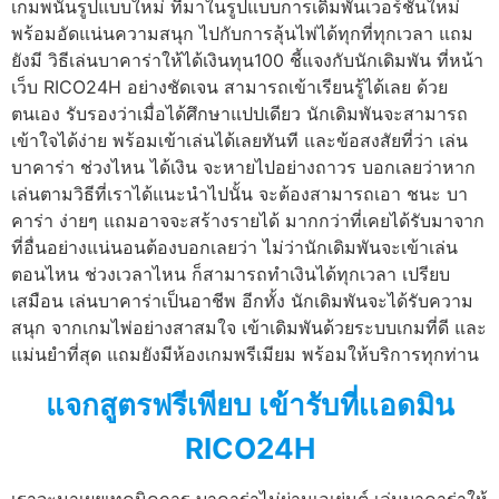
เกมพนันรูปแบบใหม่ ที่มาในรูปแบบการเดิมพันเวอร์ชันใหม่
พร้อมอัดแน่นความสนุก ไปกับการลุ้นไพ่ได้ทุกที่ทุกเวลา แถม
ยังมี วิธีเล่นบาคาร่าให้ได้เงินทุน100 ชี้แจงกับนักเดิมพัน ที่หน้า
เว็บ RICO24H อย่างชัดเจน สามารถเข้าเรียนรู้ได้เลย ด้วย
ตนเอง รับรองว่าเมื่อได้ศึกษาแปปเดียว นักเดิมพันจะสามารถ
เข้าใจได้ง่าย พร้อมเข้าเล่นได้เลยทันที และข้อสงสัยที่ว่า เล่น
บาคาร่า ช่วงไหน ได้เงิน จะหายไปอย่างถาวร บอกเลยว่าหาก
เล่นตามวิธีที่เราได้แนะนำไปนั้น จะต้องสามารถเอา ชนะ บา
คาร่า ง่ายๆ แถมอาจจะสร้างรายได้ มากกว่าที่เคยได้รับมาจาก
ที่อื่นอย่างแน่นอนต้องบอกเลยว่า ไม่ว่านักเดิมพันจะเข้าเล่น
ตอนไหน ช่วงเวลาไหน ก็สามารถทำเงินได้ทุกเวลา เปรียบ
เสมือน เล่นบาคาร่าเป็นอาชีพ อีกทั้ง นักเดิมพันจะได้รับความ
สนุก จากเกมไพ่อย่างสาสมใจ เข้าเดิมพันด้วยระบบเกมที่ดี และ
แม่นยำที่สุด แถมยังมีห้องเกมพรีเมียม พร้อมให้บริการทุกท่าน
แจกสูตรฟรีเพียบ เข้ารับที่เเอดมิน
RICO24H