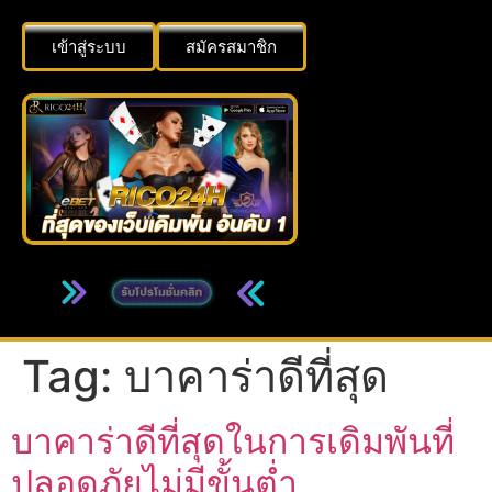
เข้าสู่ระบบ
สมัครสมาชิก
Tag:
บาคาร่าดีที่สุด
บาคาร่าดีที่สุดในการเดิมพันที่
ปลอดภัยไม่มีขั้นต่ำ