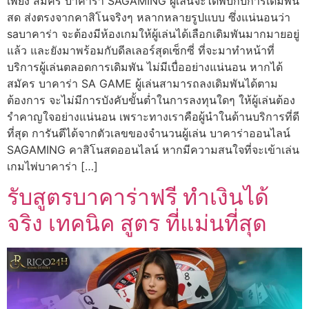
เพียง สมัคร บาคาร่า SAGAMING ผู้เล่นจะได้พบกับการเดิมพัน
สด ส่งตรงจากคาสิโนจริงๆ หลากหลายรูปแบบ ซึ่งแน่นอนว่า
saบาคาร่า จะต้องมีห้องเกมให้ผู้เล่นได้เลือกเดิมพันมากมายอยู่
แล้ว และยังมาพร้อมกับดีลเลอร์สุดเซ็กซี่ ที่จะมาทำหน้าที่
บริการผู้เล่นตลอดการเดิมพัน ไม่มีเบื่ออย่างแน่นอน หากได้
สมัคร บาคาร่า SA GAME ผู้เล่นสามารถลงเดิมพันได้ตาม
ต้องการ จะไม่มีการบังคับขั้นต่ำในการลงทุนใดๆ ให้ผู้เล่นต้อง
รำคาญใจอย่างแน่นอน เพราะทางเราคือผู้นำในด้านบริการที่ดี
ที่สุด การันตีได้จากตัวเลขของจำนวนผู้เล่น บาคาร่าออนไลน์
SAGAMING คาสิโนสดออนไลน์ หากมีความสนใจที่จะเข้าเล่น
เกมไพ่บาคาร่า […]
รับสูตรบาคาร่าฟรี ทำเงินได้
จริง เทคนิค สูตร ที่แม่นที่สุด