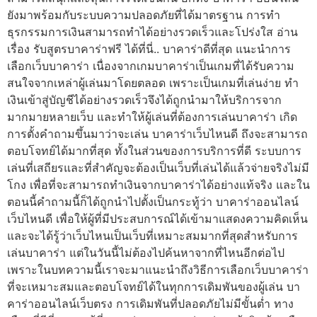
ยังมาพร้อมกับระบบความปลอดภัยที่ได้มาตรฐาน การทำ
ธุรกรรมการเงินสามารถทำได้อย่างรวดเร็วและโปร่งใส อ่าน
เรื่อง รับสูตรบาคาร่าฟรี ได้ที่นี่.. บาคาร่าดีที่สุด แนะนำการ
เลือกเว็บบาคาร่า เนื่องจากเกมบาคาร่าเป็นเกมที่ได้รับความ
สนใจจากเหล่าผู้เล่นมาโดยตลอด เพราะเป็นเกมที่เล่นง่าย ทำ
เงินเข้าสู่บัญชีได้อย่างรวดเร็วจึงได้ถูกนำมาให้บริการจาก
มากมายหลายเว็บ และทำให้ผู้เล่นที่ต้องการเล่นบาคาร่า เกิด
การตั้งคำถามขึ้นมาว่าจะเล่น บาคาร่าเว็บไหนดี ถึงจะสามารถ
ตอบโจทย์ได้มากที่สุด ทั้งในส่วนของการบริการที่ดี ระบบการ
เล่นที่เสถียรและที่สำคัญจะต้องเป็นเว็บที่เล่นได้แล้วจ่ายจริงไม่มี
โกง เพื่อที่จะสามารถทำเงินจากบาคาร่าได้อย่างแท้จริง และใน
ตอนนี้คำถามนี้ก็ได้ถูกนำไปตั้งเป็นกระทู้ว่า บาคาร่าออนไลน์
เว็บไหนดี เพื่อให้ผู้ที่มีประสบการณ์ได้เข้ามาแสดงความคิดเห็น
และจะได้รู้ว่าเว็บไหนเป็นเว็บที่เหมาะสมมากที่สุดสำหรับการ
เล่นบาคาร่า แต่ในวันนี้ไม่ต้องไปค้นหาจากที่ไหนอีกต่อไป
เพราะในบทความนี้เราจะมาแนะนำถึงวิธีการเลือกเว็บบาคาร่า
ที่จะเหมาะสมและตอบโจทย์ได้ในทุกการเดิมพันของผู้เล่น บา
คาร่าออนไลน์เว็บตรง การเดิมพันที่ปลอดภัยไม่มีขั้นต่ำ ทาง