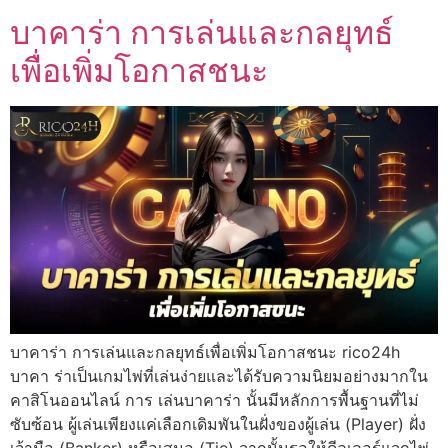
บาคาร่า การเล่นและกลยุทธ์
เพื่อเพิ่มโอกาสชนะ
บาคาร่า การเล่นและกลยุทธ์เพื่อเพิ่มโอกาสชนะ rico24h
บาคา ร่าเป็นเกมไพ่ที่เล่นง่ายและได้รับความนิยมอย่างมากใน
คาสิโนออนไลน์ การ เล่นบาคาร่า นั้นมีหลักการพื้นฐานที่ไม่
ซับซ้อน ผู้เล่นเพียงแค่เลือกเดิมพันในฝั่งของผู้เล่น (Player) ฝั่ง