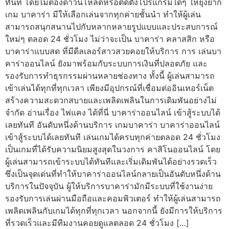
ทันที โดยไม่ต้องดาวน์โหลดหรือติดตั้งโปรแกรมใดๆ ให้ยุ่งยาก
เกม บาคาร่า มีให้เลือกเล่นจากทุกค่ายชั้นนำ ทำให้ผู้เล่น
สามารถสนุกสนานไปกับหลากหลายรูปแบบและประสบการณ์
ใหม่ๆ ตลอด 24 ชั่วโมง ไม่ว่าจะเป็น บาคาร่า คลาสสิก หรือ
บาคาร่าแบบสด ที่มีดีลเลอร์สาวสวยคอยให้บริการ การ เล่นบา
คาร่าออนไลน์ ยังมาพร้อมกับระบบการเงินที่ปลอดภัย และ
รองรับการทำธุรกรรมผ่านหลายช่องทาง ทั้งนี้ ผู้เล่นสามารถ
เข้าเล่นได้ทุกที่ทุกเวลา เพียงมีอุปกรณ์ที่เชื่อมต่ออินเทอร์เน็ต
สร้างความสะดวกสบายและเพลิดเพลินในการเดิมพันอย่างไม่
จำกัด อ่านเรื่อง ไพ่แคง ได้ที่นี่ บาคาร่าออนไลน์ เข้าสู้ระบบได้
เลยทันที อันดับหนึ่งด้านบริการ เกมบาคาร่า บาคาร่าออนไลน์
เข้าสู้ระบบได้เลยทันที เล่นเกมได้ครบทุกค่ายตลอด 24 ชั่วโมง
เป็นเกมที่ได้รับความนิยมสูงสุดในวงการ คาสิโนออนไลน์ โดย
ผู้เล่นสามารถเข้าระบบได้ทันทีและเริ่มเดิมพันได้อย่างรวดเร็ว
ซึ่งเป็นจุดเด่นที่ทำให้บาคาร่าออนไลน์กลายเป็นอันดับหนึ่งด้าน
บริการในปัจจุบัน ผู้ให้บริการบาคาร่ามักมีระบบที่ใช้งานง่าย
รองรับการเล่นผ่านมือถือและคอมพิวเตอร์ ทำให้ผู้เล่นสามารถ
เพลิดเพลินกับเกมได้ทุกที่ทุกเวลา นอกจากนี้ ยังมีการให้บริการ
ที่รวดเร็วและมีทีมงานคอยดูแลตลอด 24 ชั่วโมง […]