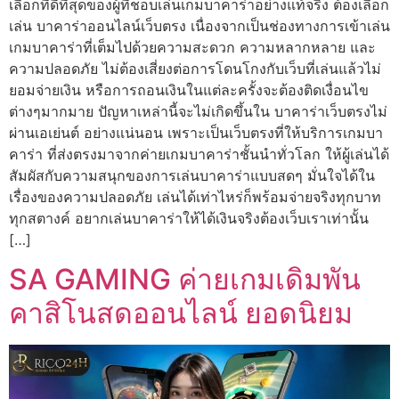
เลือกที่ดีที่สุดของผู้ที่ชอบเล่นเกมบาคาร่าอย่างแท้จริง ต้องเลือก
เล่น บาคาร่าออนไลน์เว็บตรง เนื่องจากเป็นช่องทางการเข้าเล่น
เกมบาคาร่าที่เต็มไปด้วยความสะดวก ความหลากหลาย และ
ความปลอดภัย ไม่ต้องเสี่ยงต่อการโดนโกงกับเว็บที่เล่นแล้วไม่
ยอมจ่ายเงิน หรือการถอนเงินในแต่ละครั้งจะต้องติดเงื่อนไข
ต่างๆมากมาย ปัญหาเหล่านี้จะไม่เกิดขึ้นใน บาคาร่าเว็บตรงไม่
ผ่านเอเย่นต์ อย่างแน่นอน เพราะเป็นเว็บตรงที่ให้บริการเกมบา
คาร่า ที่ส่งตรงมาจากค่ายเกมบาคาร่าชั้นนำทั่วโลก ให้ผู้เล่นได้
สัมผัสกับความสนุกของการเล่นบาคาร่าแบบสดๆ มั่นใจได้ใน
เรื่องของความปลอดภัย เล่นได้เท่าไหร่ก็พร้อมจ่ายจริงทุกบาท
ทุกสตางค์ อยากเล่นบาคาร่าให้ได้เงินจริงต้องเว็บเราเท่านั้น
[…]
SA GAMING ค่ายเกมเดิมพัน
คาสิโนสดออนไลน์ ยอดนิยม