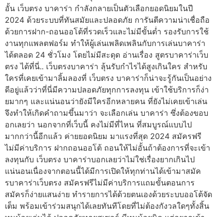
อั้น เว็บตรง บาคาร่า กำลังกลายเป็นตัวเลือกยอดนิยมในปี
2024 ด้วยระบบที่ทันสมัยและปลอดภัย การันตีความน่าเชื่อถือ
ด้วยการฝาก-ถอนออโต้ที่รวดเร็วและไม่มีขั้นต่ำ รองรับการใช้
งานทุกแพลตฟอร์ม ทำให้ผู้เล่นเพลิดเพลินกับการเล่นบาคาร่า
ได้ตลอด 24 ชั่วโมง โดยไม่มีสะดุด อ่านเรื่อง สูตรบาคาร่าเว็บ
ตรง ได้ที่นี่.. เว็บตรงบาคาร่า ลุ้นรับกำไรได้สูงเกินใคร สำหรับ
ใครที่เคยเข้ามาลิ้มลองที่ เว็บตรง บาคาร่าก็น่าจะรู้กันเป็นอย่าง
ดีอยู่แล้วว่าที่นี่มีความปลอดภัยทุกการลงทุน เข้าใช้บริการก็ง่า
ยมากๆ และแน่นอนว่ายังมีใครอีกหลายคน ที่ยังไม่เคยเข้าเล่น
จึงทำให้เกิดคำถามขึ้นมาว่า จะเลือกเล่น บาคาร่า ซึ่งต้องขอบ
อกเลยว่า นอกจากที่เว็บนี้ คงไม่มีที่ไหน ที่สมบูรณ์แบบไป
มากกว่านี้อีกแล้ว ค่ายยอดนิยม มาเเรงที่สุด 2024 สมัครฟรี
ไม่มีค่าบริการ ฝากถอนออโต้ ถอนให้ไม่อั้นถ้าต้องการที่จะเข้า
ลงทุนกับ เว็บตรง บาคาร่าบอกเลยว่าไม่ใช่เรื่องยากเกินไป
แน่นอนเนื่องจากตอนนี้ได้มีการเปิดให้ทุกท่านได้เข้ามาสมัค
รบาคาร่าเว็บตรง สมัครฟรีไม่มีค่าบริการแถมขั้นตอนการ
สมัครก็ง่ายแสนง่าย ทำรายการได้ด้วยตนเองด้วยระบบออโต้จัด
เต็ม พร้อมเข้าร่วมสนุกได้เลยทันทีโดยที่ไม่ต้องกังวลใดๆทั้งสิ้น