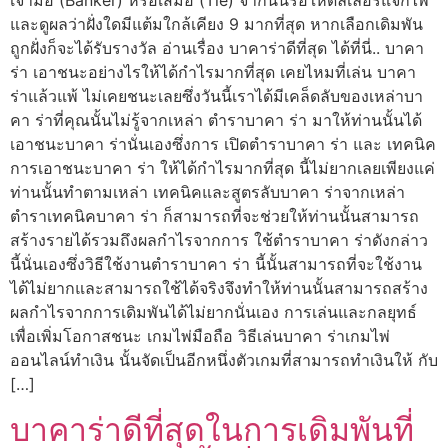
เจ้ามือ (Banker) หรือเสมอ (Tie) จากนั้นรอให้ดีลเลอร์แจกไพ่
และดูผลว่าฝั่งใดมีแต้มใกล้เคียง 9 มากที่สุด หากเลือกเดิมพัน
ถูกฝั่งก็จะได้รับรางวัล อ่านเรื่อง บาคาร่าดีที่สุด ได้ที่นี่.. บาคา
ร่า เอาชนะอย่างไรให้ได้กำไรมากที่สุด เคยไหมที่เล่น บาคา
ร่าแล้วแพ้ ไม่เคยชนะเลยซึ่งวันนี้เราได้มีเคล็ดลับของเหล่าบา
คา ร่าที่คุณนั้นไม่รู้จากเหล่า ตำราบาคา ร่า มาให้ท่านนั้นได้
เอาชนะบาคา ร่านั่นเองซึ่งการ เปิดตำราบาคา ร่า และ เทคนิค
การเอาชนะบาคา ร่า ให้ได้กำไรมากที่สุด นี้ไม่ยากเลยเพียงแค่
ท่านนั้นทำตามเหล่า เทคนิคและสูตรลับบาคา ร่าจากเหล่า
ตำราเทคนิคบาคา ร่า ก็สามารถที่จะช่วยให้ท่านนั้นสามารถ
สร้างรายได้รวมถึงผลกำไรจากการ ใช้ตำราบาคา ร่าดังกล่าว
นี้นั่นเองซึ่งวิธีใช้งานตำราบาคา ร่า นี้นั้นสามารถที่จะใช้งาน
ได้ไม่ยากและสามารถใช้ได้จริงจึงทำให้ท่านนั้นสามารถสร้าง
ผลกำไรจากการเดิมพันได้ไม่ยากนั่นเอง การเล่นและกลยุทธ์
เพื่อเพิ่มโอกาสชนะ เกมไพ่มือถือ วิธีเล่นบาคา ร่าเกมไพ่
ออนไลน์ทำเงิน นั้นจัดเป็นอีกหนึ่งตัวเกมที่สามารถทำเงินให้ กับ
[…]
บาคาร่าดีที่สุดในการเดิมพันที่