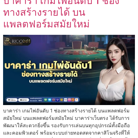
บาคาร่า เกมไพ่อันดับ 1 ช่อง
ทางสร้างรายได้ บน
แพลตฟอร์มสมัยใหม่
บาคาร่า เกมไพ่อันดับ 1 ช่องทางสร้างรายได้ บนแพลตฟอร์ม
สมัยใหม่ บนแพลตฟอร์มสมัยใหม่ บาคาร่าเว็บตรง ได้รับการ
พัฒนาให้สะดวกยิ่งขึ้น รองรับการเล่นบนทุกอุปกรณ์ทั้งมือถือ
และคอมพิวเตอร์ พร้อมระบบถ่ายทอดสดจากคาสิโนจริงที่ให้