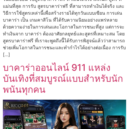
แม่นที่สุด การรับ สูตรบาคาร่าฟรี ที่สามารถทำเงินได้จริง และ
วิธีการใช้สูตรเหล่านี้เพื่อสร้างรายได้ทุกวันแบบเซียน การเล่น
บาคาร่า เป็น เกมคาสิโน ที่ได้รับความนิยมอย่างแพร่หลาย
ด้วยความง่ายในการเล่นและโอกาสในการชนะที่สูง แต่การจะ
ทำเงินจาก บาคาร่า ต้องอาศัยกลยุทธ์และสูตรที่เหมาะสม โดย
สูตรบาคาร่าฟรี ที่เราจะพูดถึงนี้ได้รับการพิสูจน์แล้วว่าสามารถ
ช่วยเพิ่มโอกาสในการชนะและทำกำไรได้อย่างต่อเนื่อง การรับ
[…]
บาคาร่าออนไลน์ 911 แหล่ง
บันเทิงที่สมบูรณ์แบบสำหรับนัก
พนันทุกคน