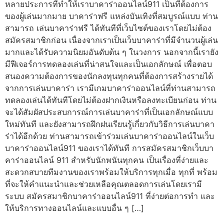
หลายประการที่ทำให้เราบาคาร่าออนไลน์911 เป็นที่ต้องการ
ของผู้เล่นมากมาย บาคาร่าฟรี แหล่งบันเทิงที่สมบูรณ์แบบ ท่าน
สามารถ เล่นบาคาร่าฟรี ได้ทันทีที่เว็บไซต์ของเราโดยไม่ต้อง
สมัครสมาชิกก่อน เนื่องจากเราเป็นเว็บบาคาร่าที่มีจำนวนผู้เล่น
มากและได้รับความนิยมอันดับต้น ๆ ในวงการ นอกจากนี้เรายัง
มีฟีเจอร์การทดลองเล่นที่น่าสนใจและเป็นเอกลักษณ์ เพื่อตอบ
สนองความต้องการของนักลงทุนทุกคนที่ต้องการสร้างรายได้
จากการเล่นบาคาร่า เรามีเกมบาคาร่าออนไลน์ที่ท่านสามารถ
ทดลองเล่นได้ทันทีโดยไม่ต้องฝากเงินหรือลงทะเบียนก่อน ท่าน
จะได้สัมผัสประสบการณ์การเล่นบาคาร่าที่เป็นเอกลักษณ์แบบ
ใหม่ทันที และยังสามารถฝึกฝนเรียนรู้เกี่ยวกับวิธีการเล่นบาคา
ร่าได้อีกด้วย ท่านสามารถเข้าร่วมเล่นบาคาร่าออนไลน์ในเว็บ
บาคาร่าออนไลน์911 ของเราได้ทันที การสมัครสมาชิกเว็บบา
คาร่าออนไลน์ 911 สำหรับนักพนันทุกคน เป็นเรื่องที่ง่ายและ
สะดวกสบายทีมงานของเราพร้อมให้บริการทุกเมื่อ ทุกที่ พร้อม
ที่จะให้คำแนะนำและช่วยเหลือคุณตลอดการเล่นโดยเรามี
ระบบ สมัครสมาชิกบาคาร่าออนไลน์911 ที่ง่ายต่อการทำ และ
ให้บริการทางออนไลน์และแบบอื่น ๆ […]