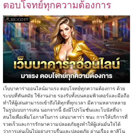
ตอบโจทย์ทุกความต้องการ
เว็บบาคาร่าออนไลน์มาแรง ตอบโจทย์ทุกความต้องการ ด้วย
ระบบที่ทันสมัย ใช้งานง่าย รองรับทั้งบนคอมพิวเตอร์และมือถือ
ทำให้ผู้เล่นสามารถเข้าถึงได้ทุกที่ทุกเวลา มีความหลากหลาย
ในรูปแบบการเล่น นอกจากนี้ ยังมีโปรโมชั่นและโบนัสที่น่า
สนใจเพื่อเพิ่มโอกาสในการ เล่นบาคาร่า ชนะ การให้บริการที่
รวดเร็วและการรักษาความปลอดภัยสูงทำให้ผู้เล่นมั่นใจได้
ว่าการเล่นเป็นไปอย่างราบรื่นและปลอดภัย อ่านเรื่อง คาสิโน